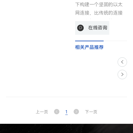
下构建一个坚固的以太
网连接，比传统的连接
器更坚韧、更强壮、更
在线咨询
具抵御力。
相关产品推荐
上一页
1
下一页