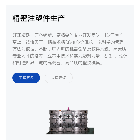
精密注塑件生产
好润精密，匠心铸就。高精尖的专业开发团队，践行“客户
至上，诚信天下，精益求精”的核心价值观，以科学的管理
方法为依据，不断引进先进的机器设备及软件系统，高素质
专业人才的培养，立志用技术和实力凝聚力量、研发 、设计
和制造世界一流的高精密，高品质的塑胶模具。
了解更多
立即咨询