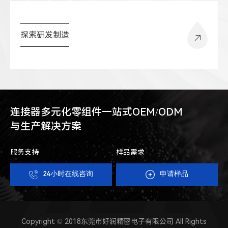
探索研发制造
连接器多元化零组件一站式OEM/ODM
与生产解决方案
服务支持
样品需求
24小时在线咨询
申请样品
Copyright © 2018东莞市好润精密电子有限公司 All Rights