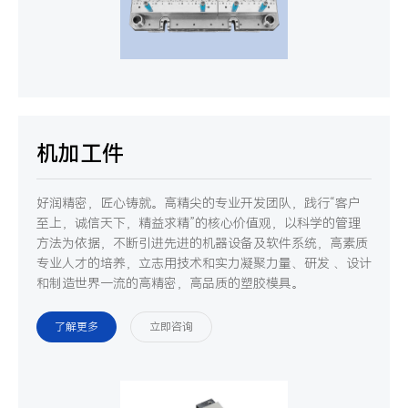
机加工件
好润精密，匠心铸就。高精尖的专业开发团队，践行“客户
至上，诚信天下，精益求精”的核心价值观，以科学的管理
方法为依据，不断引进先进的机器设备及软件系统，高素质
专业人才的培养，立志用技术和实力凝聚力量、研发 、设计
和制造世界一流的高精密，高品质的塑胶模具。
了解更多
立即咨询