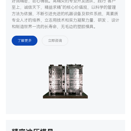
好润精密，匠心铸就。高精尖的专业开发团队，践行“客户
至上，诚信天下，精益求精”的核心价值观，以科学的管理
方法为依据，不断引进先进的机器设备及软件系统，高素质
专业人才的培养，立志用技术和实力凝聚力量、研发 、设计
和制造世界一流的长寿命，无毛边的塑胶模具。
了解更多
立即咨询