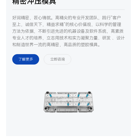
精密冲压模具
好润精密，匠心铸就。高精尖的专业开发团队，践行“客户
至上，诚信天下，精益求精”的核心价值观，以科学的管理
方法为依据，不断引进先进的机器设备及软件系统，高素质
专业人才的培养，立志用技术和实力凝聚力量、研发 、设计
和制造世界一流的高精密，高品质的塑胶模具。
了解更多
立即咨询