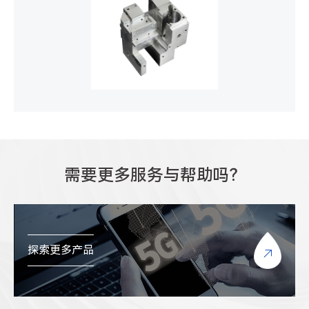
需要更多服务与帮助吗？
探索更多产品