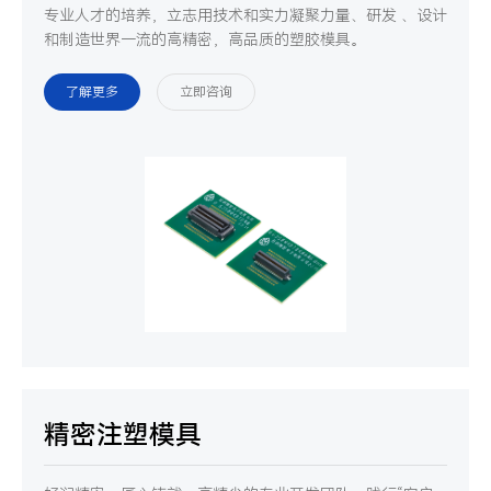
专业人才的培养，立志用技术和实力凝聚力量、研发 、设计
和制造世界一流的高精密，高品质的塑胶模具。
了解更多
立即咨询
精密注塑模具