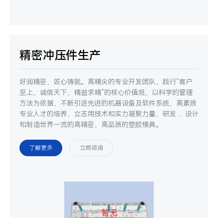
精密冲压件生产
好润精密，匠心铸就。高精尖的专业开发团队，践行“客户
至上，诚信天下，精益求精”的核心价值观，以科学的管理
方法为依据，不断引进先进的机器设备及软件系统，高素质
专业人才的培养，立志用技术和实力凝聚力量、研发 、设计
和制造世界一流的高精密，高品质的塑胶模具。
了解更多
立即咨询