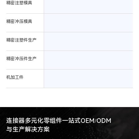
精密注塑模具
精密冲压模具
精密注塑件生产
精密冲压件生产
机加工件
连接器多元化零组件一站式OEM/ODM
与生产解决方案