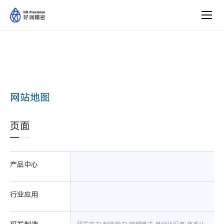
网站地图
页面
产品中心
行业应用