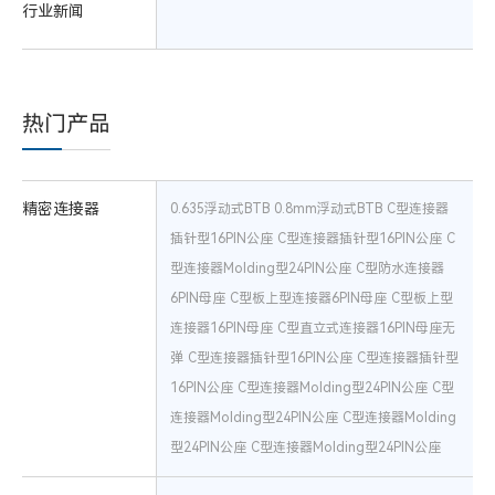
行业新闻
热门产品
精密连接器
0.635浮动式BTB
0.8mm浮动式BTB
C型连接器
插针型16PIN公座
C型连接器插针型16PIN公座
C
型连接器Molding型24PIN公座
C型防水连接器
6PIN母座
C型板上型连接器6PIN母座
C型板上型
连接器16PIN母座
C型直立式连接器16PIN母座无
弹
C型连接器插针型16PIN公座
C型连接器插针型
16PIN公座
C型连接器Molding型24PIN公座
C型
连接器Molding型24PIN公座
C型连接器Molding
型24PIN公座
C型连接器Molding型24PIN公座