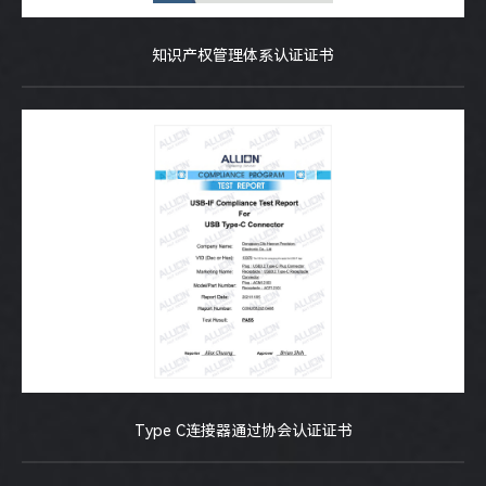
知识产权管理体系认证证书
Type C连接器通过协会认证证书