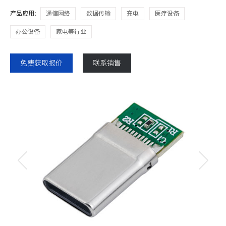
产品应用：
通信网络
数据传输
充电
医疗设备
办公设备
家电等行业
免费获取报价
联系销售