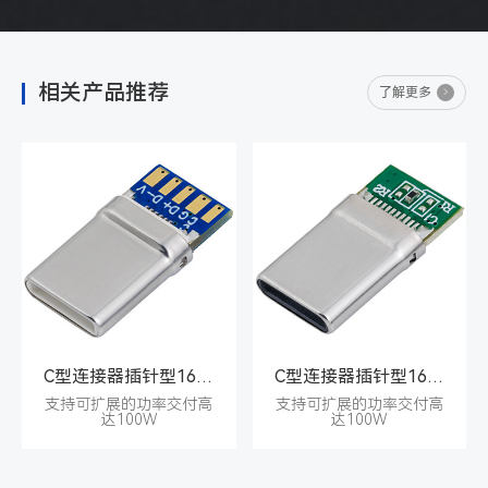
相关产品推荐
了解更多
C型连接器插针型16PIN公座
C型连接器插针型16PIN公座
支持可扩展的功率交付高
支持可扩展的功率交付高
达100W
达100W