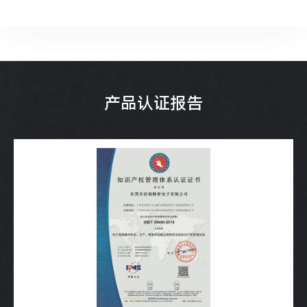
产品认证报告