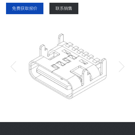
免费获取报价
联系销售