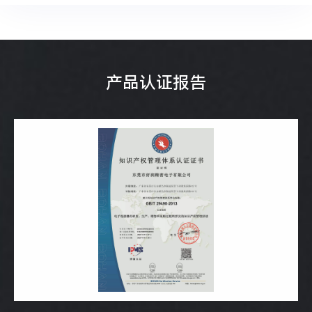
产品认证报告