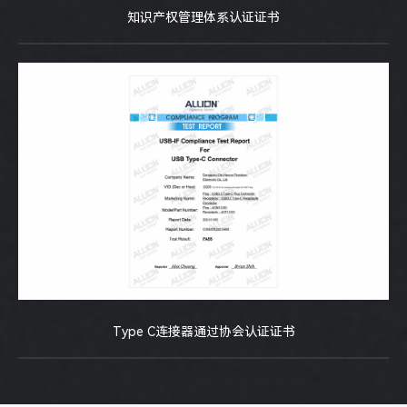
知识产权管理体系认证证书
Type C连接器通过协会认证证书