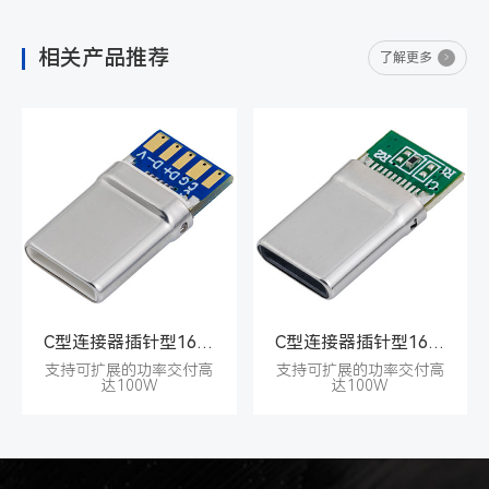
相关产品推荐
了解更多
C型连接器插针型16PIN公座
C型连接器插针型16PIN公座
支持可扩展的功率交付高
支持可扩展的功率交付高
达100W
达100W