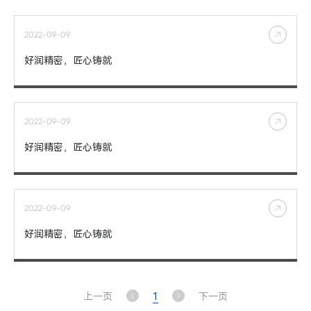
2022-09-09
好润精密，匠心铸就
2022-09-09
好润精密，匠心铸就
2022-09-09
好润精密，匠心铸就
上一页
1
下一页