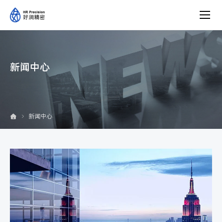
新
闻
中
心
新闻中心
新闻中心