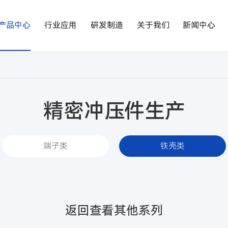
产品中心
行业应用
研发制造
关于我们
新闻中心
精密冲压件生产
端子类
铁壳类
返回查看其他系列