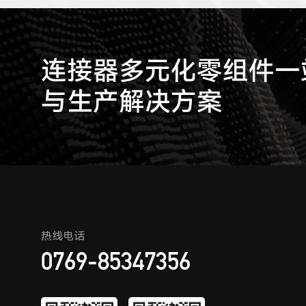
连接器多元化零组件一站
与生产解决方案
热线电话
0769-85347356