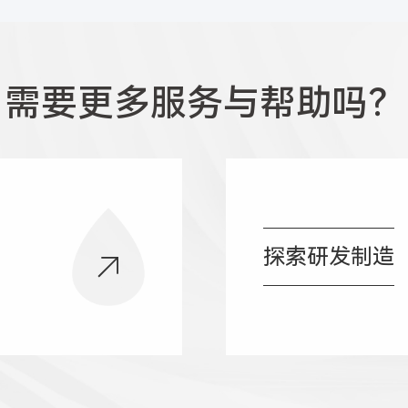
需要更多服务与帮助吗？
探索研发制造