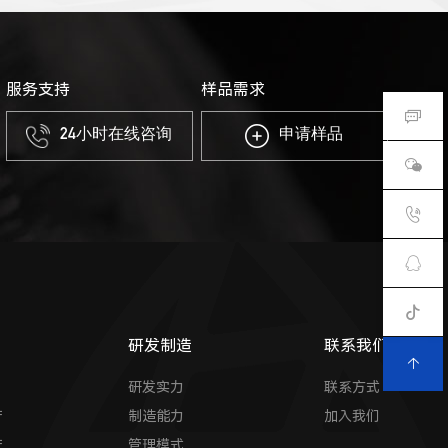
服务支持
样品需求
24小时在线咨询
申请样品
研发制造
联系我们
研发实力
联系方式
产
制造能力
加入我们
产
管理模式