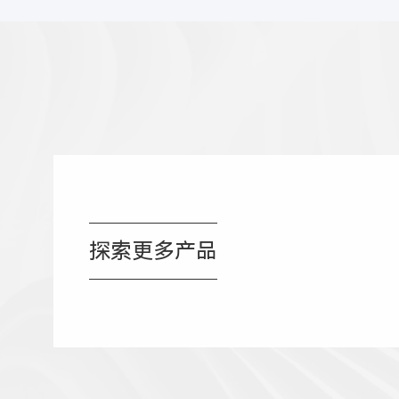
探索更多产品