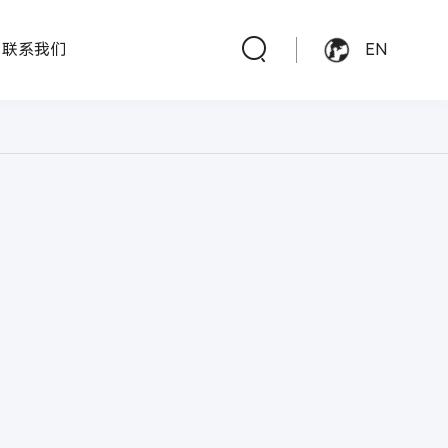
联系我们
EN