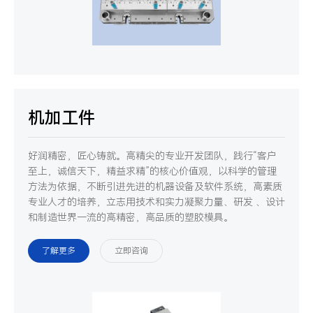
机加工件
好润精密，匠心铸就。高精尖的专业开发团队，践行“客户
至上，诚信天下，精益求精”的核心价值观，以科学的管理
方法为依据，不断引进先进的机器设备及软件系统，高素质
专业人才的培养，立志用技术和实力凝聚力量、研发 、设计
和制造世界一流的高精密，高品质的塑胶模具。
了解更多
立即咨询