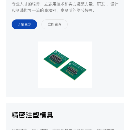
专业人才的培养，立志用技术和实力凝聚力量、研发 、设计
和制造世界一流的高精密，高品质的塑胶模具。
了解更多
立即咨询
精密注塑模具