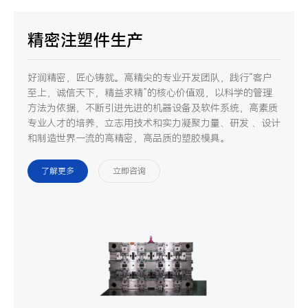
精密注塑件生产
好润精密，匠心铸就。高精尖的专业开发团队，践行“客户
至上，诚信天下，精益求精”的核心价值观，以科学的管理
方法为依据，不断引进先进的机器设备及软件系统，高素质
专业人才的培养，立志用技术和实力凝聚力量、研发 、设计
和制造世界一流的高精密，高品质的塑胶模具。
了解更多
立即咨询