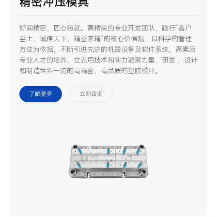
精密冲压模具
好润精密，匠心铸就。高精尖的专业开发团队，践行“客户
至上，诚信天下，精益求精”的核心价值观，以科学的管理
方法为依据，不断引进先进的机器设备及软件系统，高素质
专业人才的培养，立志用技术和实力凝聚力量、研发 、设计
和制造世界一流的高精密，高品质的塑胶模具。
了解更多
立即咨询