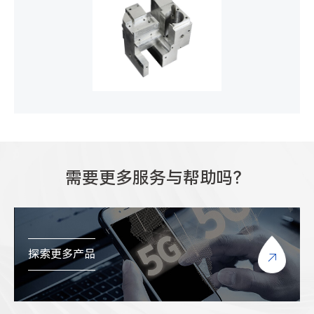
需要更多服务与帮助吗？
探索更多产品