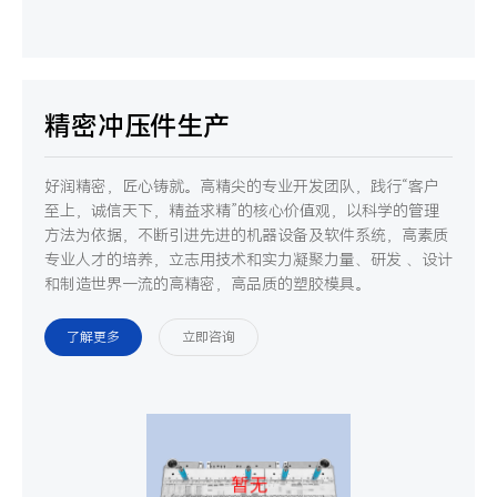
精密冲压件生产
好润精密，匠心铸就。高精尖的专业开发团队，践行“客户
至上，诚信天下，精益求精”的核心价值观，以科学的管理
方法为依据，不断引进先进的机器设备及软件系统，高素质
专业人才的培养，立志用技术和实力凝聚力量、研发 、设计
和制造世界一流的高精密，高品质的塑胶模具。
了解更多
立即咨询