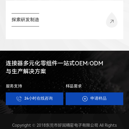
探索研发制造
连接器多元化零组件一站式OEM/ODM
与生产解决方案
服务支持
样品需求
24小时在线咨询
申请样品
Copyright © 2018东莞市好润精密电子有限公司 All Rights