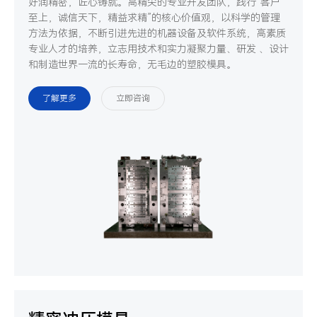
好润精密，匠心铸就。高精尖的专业开发团队，践行“客户
至上，诚信天下，精益求精”的核心价值观，以科学的管理
方法为依据，不断引进先进的机器设备及软件系统，高素质
专业人才的培养，立志用技术和实力凝聚力量、研发 、设计
和制造世界一流的长寿命，无毛边的塑胶模具。
了解更多
立即咨询