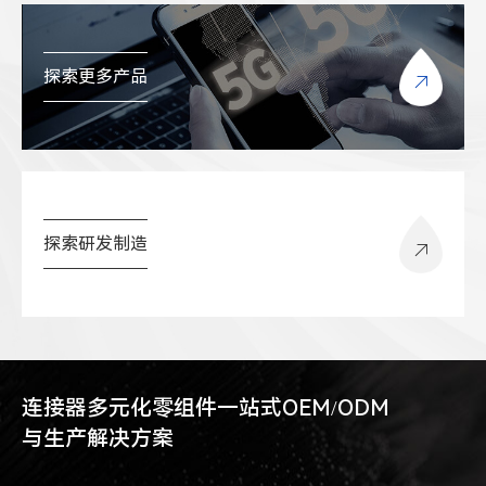
探索更多产品
探索研发制造
连接器多元化零组件一站式OEM/ODM
与生产解决方案