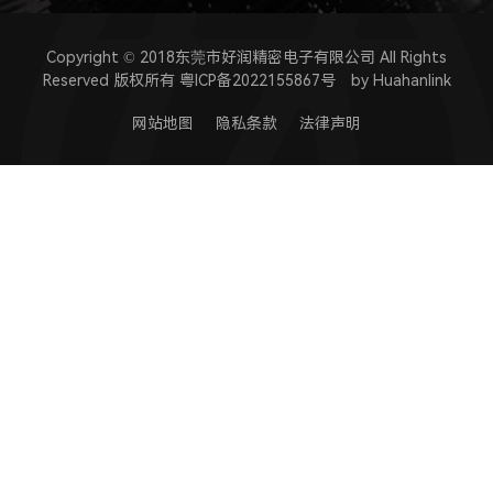
Copyright © 2018东莞市好润精密电子有限公司 All Rights
Reserved 版权所有
粤ICP备2022155867号
by Huahanlink
网站地图
隐私条款
法律声明