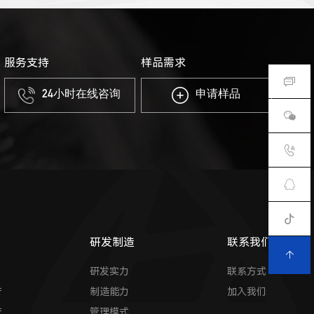
服务支持
样品需求
24小时在线咨询
申请样品
研发制造
联系我们
研发实力
联系方式
产
制造能力
加入我们
产
管理模式