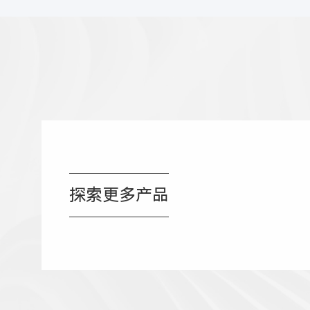
探索更多产品