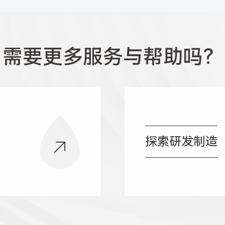
需要更多服务与帮助吗？
探索研发制造