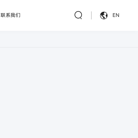
联系我们
EN