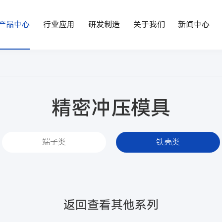
产品中心
行业应用
研发制造
关于我们
新闻中心
精密冲压模具
端子类
铁壳类
返回查看其他系列