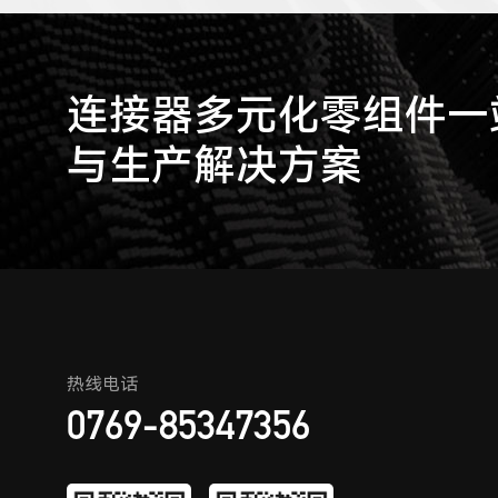
连接器多元化零组件一站
与生产解决方案
热线电话
0769-85347356