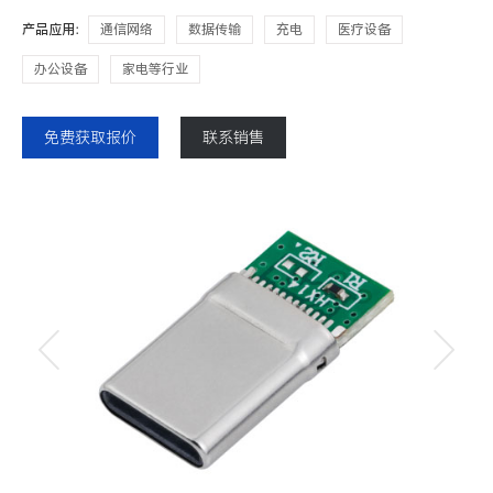
产品应用：
通信网络
数据传输
充电
医疗设备
办公设备
家电等行业
免费获取报价
联系销售