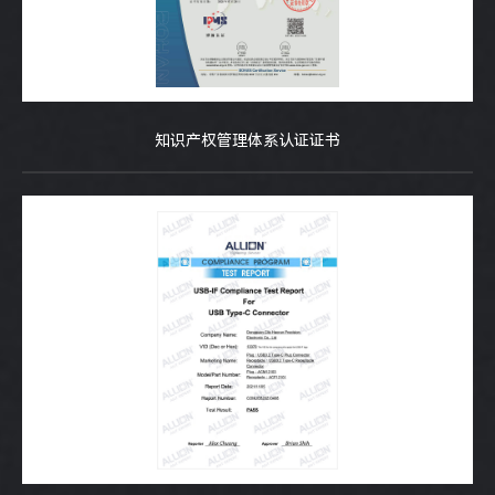
知识产权管理体系认证证书