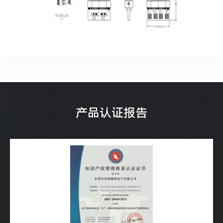
产品认证报告