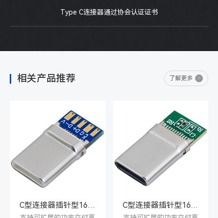
Type C连接器通过协会认证证书
相关产品推荐
了解更多
C型连接器插针型16PIN公座
C型连接器插针型16PIN公座
支持可扩展的功率交付高
支持可扩展的功率交付高